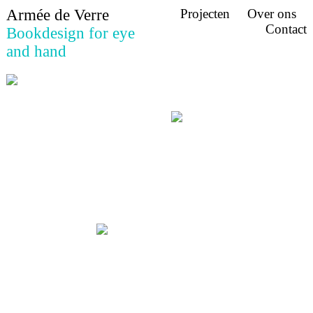
Armée
de Verre
Projecten
Over
ons
Contact
Bookdesign
for eye
and hand